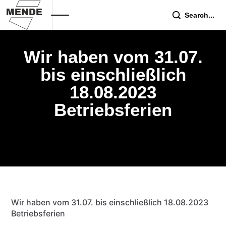
Search...
Wir haben vom 31.07.
bis einschließlich
18.08.2023
Betriebsferien
Wir haben vom 31.07. bis einschließlich 18.08.2023
Betriebsferien