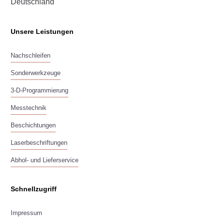
Deutschland
Unsere Leistungen
Nachschleifen
Sonderwerkzeuge
3-D-Programmierung
Messtechnik
Beschichtungen
Laserbeschriftungen
Abhol- und Lieferservice
Schnellzugriff
Impressum