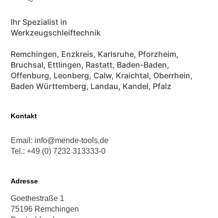
Ihr Spezialist in
Werkzeugschleiftechnik
Remchingen, Enzkreis, Karlsruhe, Pforzheim,
Bruchsal, Ettlingen, Rastatt, Baden-Baden,
Offenburg, Leonberg, Calw, Kraichtal, Oberrhein,
Baden Württemberg, Landau, Kandel, Pfalz
Kontakt
Email: info@mende-tools.de
Tel.: +49 (0) 7232 313333-0
Adresse
Goethestraße 1
75196 Remchingen